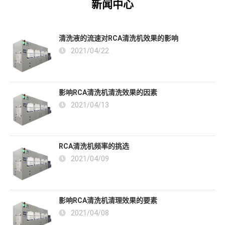
新闻中心
清洗液的流速对RCA清洗机效果的影响
2021/04/22
影响RCA清洗机清洗效果的因素
2021/04/13
RCA清洗机频率的挑选
2021/04/09
影响RCA清洗机清理效果的要素
2021/04/08