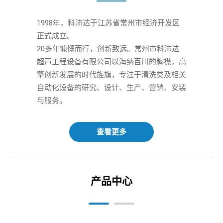
1998年，科沛达于江苏省常州市经济开发区
正式成立。 

20多年慷慨而行，创新致远。常州市科沛达
超声工程设备有限公司以海纳百川的胸襟，高
擎创新发展的时代旌旗，专注于清洗类及相关
自动化设备的研究、设计、生产、营销、安装
与服务。
查看更多
产品中心