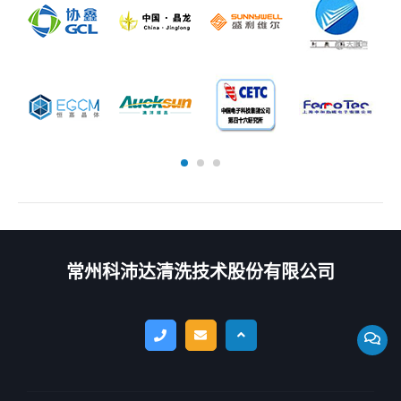
常州科沛达清洗技术股份有限公司