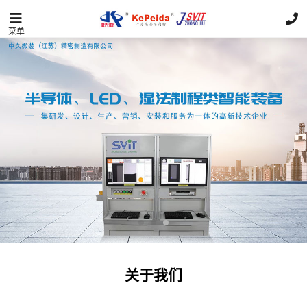
菜单
关于我们