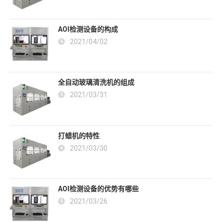
AOI检测设备的构成
2021/04/02
全自动玻璃清洗机的组成
2021/03/31
打蜡机的特性
2021/03/30
AOI检测设备的优势有哪些
2021/03/26