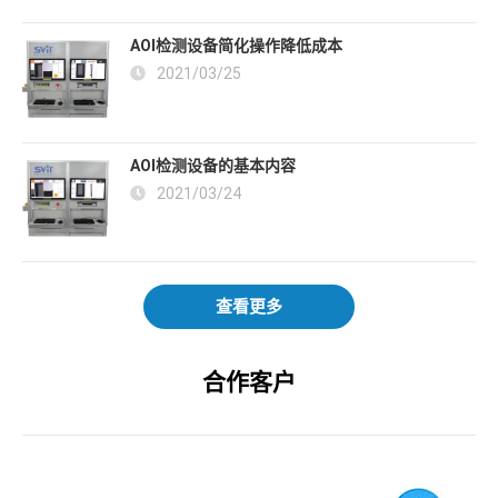
AOI检测设备简化操作降低成本
2021/03/25
AOI检测设备的基本内容
2021/03/24
查看更多
合作客户