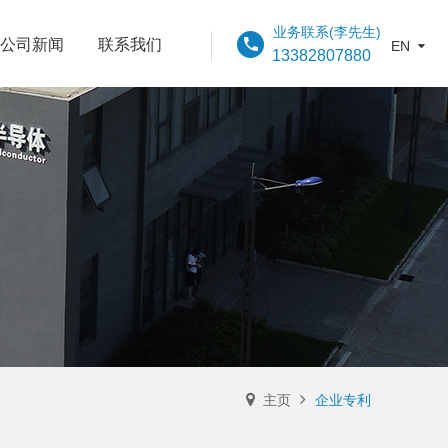
公司新闻
联系我们
EN
13382807880
主页
企业专利