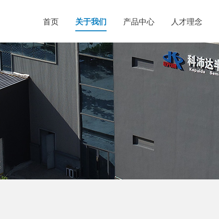
首页
关于我们
产品中心
人才理念