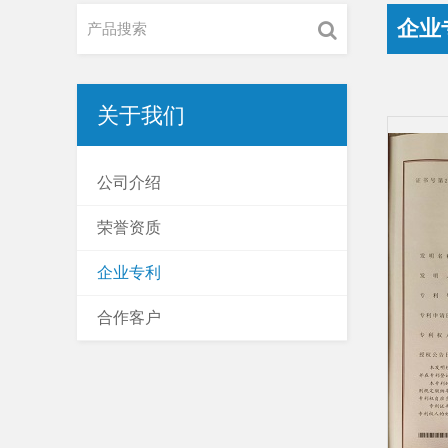
企业
关于我们
公司介绍
荣誉资质
企业专利
合作客户