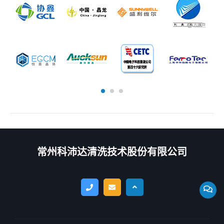
常州科沛达清洗技术股份有限公司