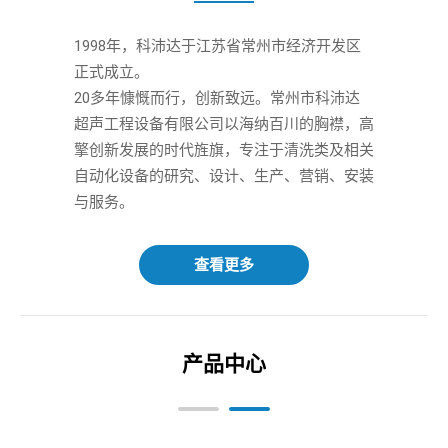
1998年，科沛达于江苏省常州市经济开发区
正式成立。 

20多年慷慨而行，创新致远。常州市科沛达
超声工程设备有限公司以海纳百川的胸襟，高
擎创新发展的时代旌旗，专注于清洗类及相关
自动化设备的研究、设计、生产、营销、安装
与服务。
查看更多
产品中心