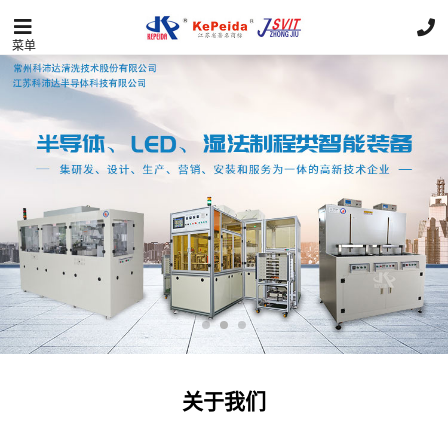
菜单
关于我们