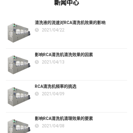
新闻中心
清洗液的流速对RCA清洗机效果的影响
2021/04/22
影响RCA清洗机清洗效果的因素
2021/04/13
RCA清洗机频率的挑选
2021/04/09
影响RCA清洗机清理效果的要素
2021/04/08