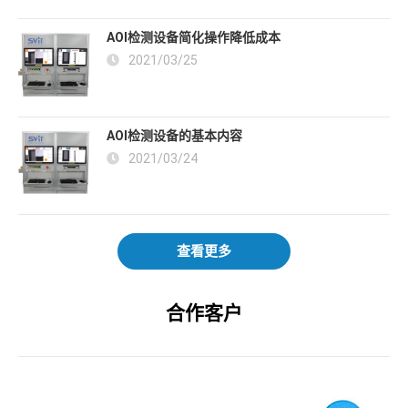
AOI检测设备简化操作降低成本
2021/03/25
AOI检测设备的基本内容
2021/03/24
查看更多
合作客户