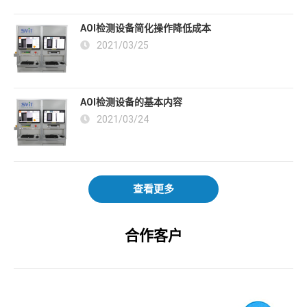
AOI检测设备简化操作降低成本
2021/03/25
AOI检测设备的基本内容
2021/03/24
查看更多
合作客户