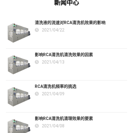
新闻中心
清洗液的流速对RCA清洗机效果的影响
2021/04/22
影响RCA清洗机清洗效果的因素
2021/04/13
RCA清洗机频率的挑选
2021/04/09
影响RCA清洗机清理效果的要素
2021/04/08