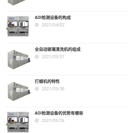
AOI检测设备的构成
2021/04/02
全自动玻璃清洗机的组成
2021/03/31
打蜡机的特性
2021/03/30
AOI检测设备的优势有哪些
2021/03/26