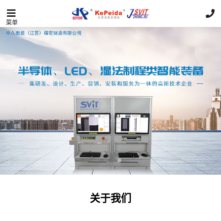
菜单
关于我们