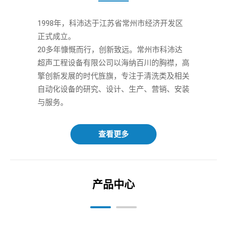
1998年，科沛达于江苏省常州市经济开发区
正式成立。 

20多年慷慨而行，创新致远。常州市科沛达
超声工程设备有限公司以海纳百川的胸襟，高
擎创新发展的时代旌旗，专注于清洗类及相关
自动化设备的研究、设计、生产、营销、安装
与服务。
查看更多
产品中心