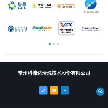
常州科沛达清洗技术股份有限公司